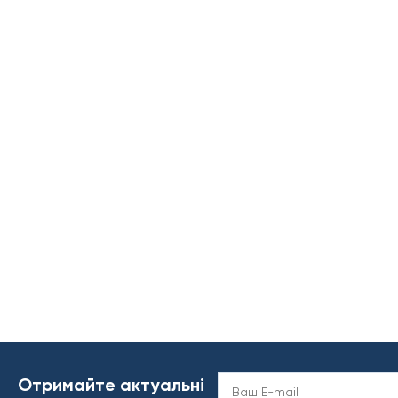
Отримайте актуальні