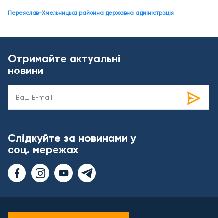
Переяслав-Хмельницька районна державна адміністрація
Отримайте актуальні
новини
Слідкуйте за новинами у
соц. мережах