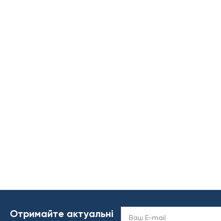
Отримайте актуальні