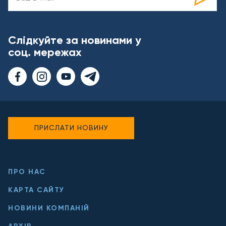
Слідкуйте за новинами у
соц. мережах
ПРИСЛАТИ НОВИНУ
ПРО НАС
КАРТА САЙТУ
НОВИНИ КОМПАНІЙ