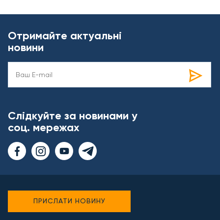
Отримайте актуальні
новини
Слідкуйте за новинами у
соц. мережах
ПРИСЛАТИ НОВИНУ