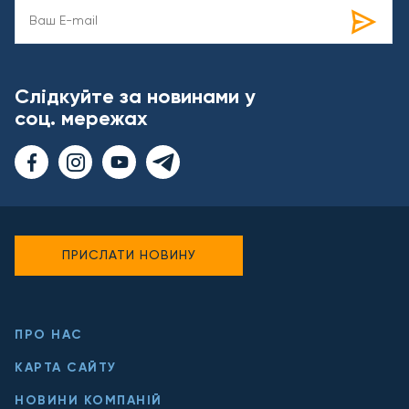
Слідкуйте за новинами у
соц. мережах
ПРИСЛАТИ НОВИНУ
ПРО НАС
КАРТА САЙТУ
НОВИНИ КОМПАНІЙ