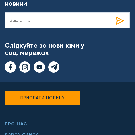
новини
Слідкуйте за новинами у
соц. мережах
ПРИСЛАТИ НОВИНУ
ПРО НАС
КАРТА САЙТУ