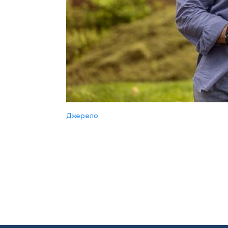
Джерело