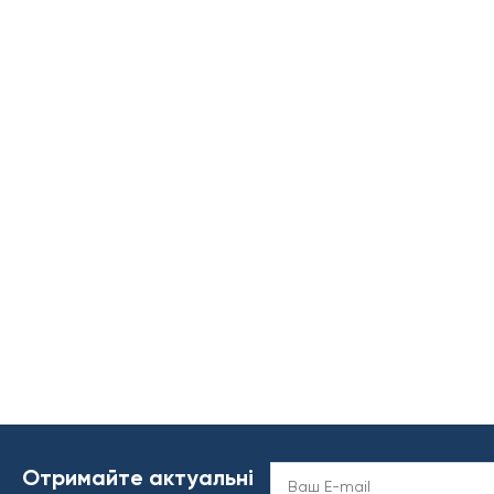
Отримайте актуальні