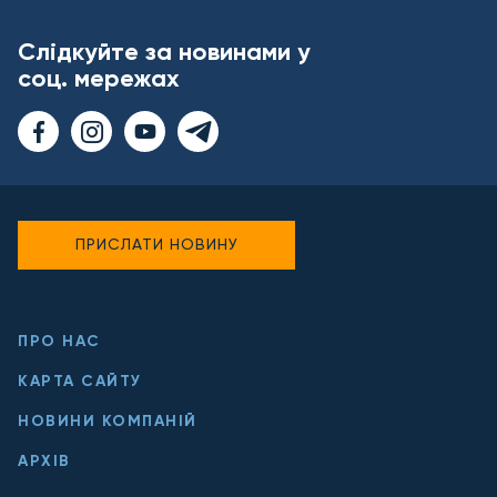
Слідкуйте за новинами у
соц. мережах
ПРИСЛАТИ НОВИНУ
ПРО НАС
КАРТА САЙТУ
НОВИНИ КОМПАНІЙ
АРХІВ