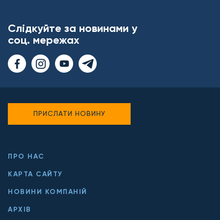
Слідкуйте за новинами у
соц. мережах
ПРИСЛАТИ НОВИНУ
ПРО НАС
КАРТА САЙТУ
НОВИНИ КОМПАНІЙ
АРХІВ