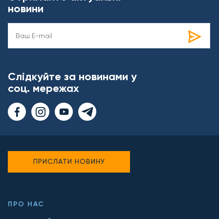
новини
Слідкуйте за новинами у
соц. мережах
ПРИСЛАТИ НОВИНУ
ПРО НАС