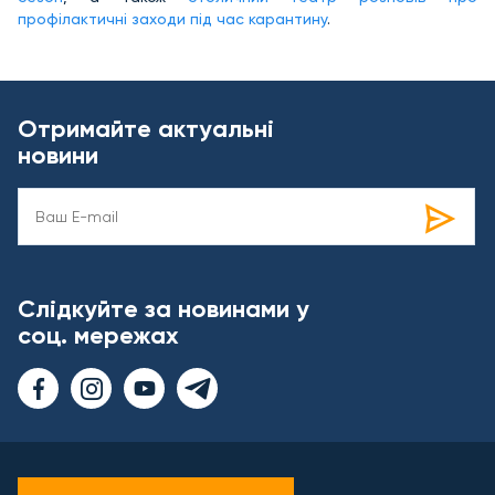
профілактичні заходи під час карантину
.
Отримайте актуальні
новини
Слідкуйте за новинами у
соц. мережах