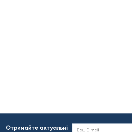
Отримайте актуальні