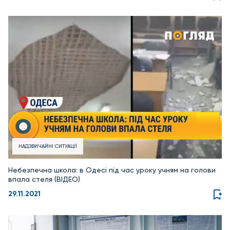
НАДЗВИЧАЙНІ СИТУАЦІЇ
Небезпечна школа: в Одесі під час уроку учням на голови
впала стеля (ВІДЕО)
29.11.2021