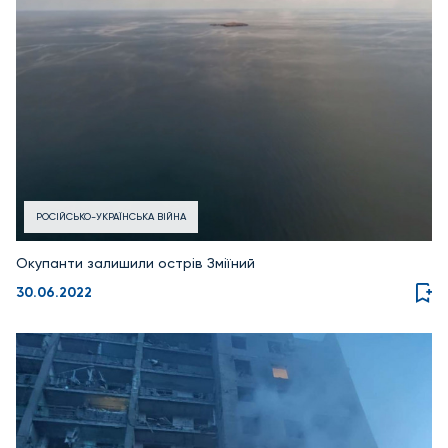
РОСІЙСЬКО-УКРАЇНСЬКА ВІЙНА
Окупанти залишили острів Зміїний
30.06.2022