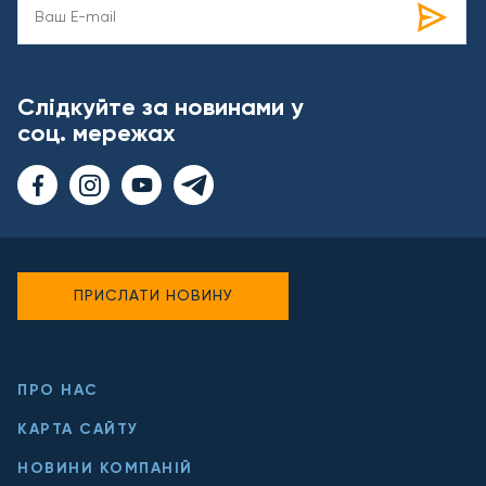
Слідкуйте за новинами у
соц. мережах
ПРИСЛАТИ НОВИНУ
ПРО НАС
КАРТА САЙТУ
НОВИНИ КОМПАНІЙ