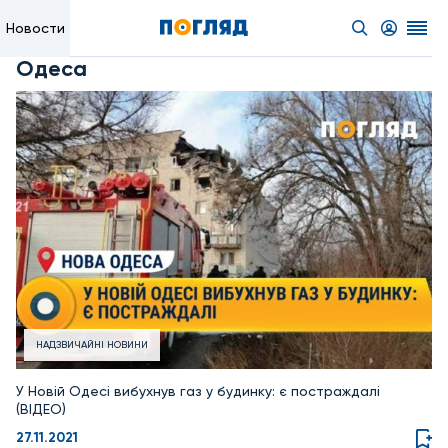
Новости
Одеса
НАДЗВИЧАЙНІ НОВИНИ
У Новій Одесі вибухнув газ у будинку: є постраждалі
(ВІДЕО)
27.11.2021