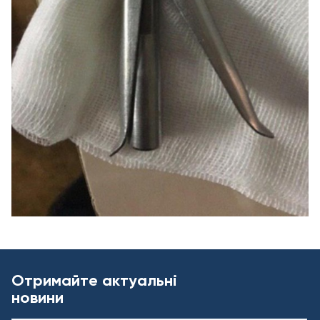
Отримайте актуальні
новини