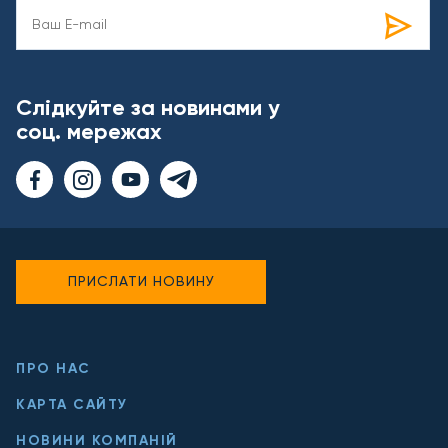
Слідкуйте за новинами у
соц. мережах
ПРИСЛАТИ НОВИНУ
ПРО НАС
КАРТА САЙТУ
НОВИНИ КОМПАНІЙ