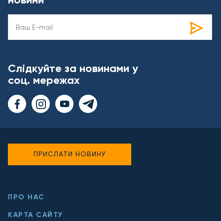
Слідкуйте за новинами у
соц. мережах
ПРИСЛАТИ НОВИНУ
ПРО НАС
КАРТА САЙТУ