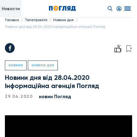
Новости
/
/
/
Головна
Телепроєкти
Новини дня
Новини дня від 28.04.2020 Інформаційна агенція Погляд
НОВИНИ
НОВИНИ ДНЯ
Новини дня від 28.04.2020
Інформаційна агенція Погляд
новин Погляд
29.04.2020