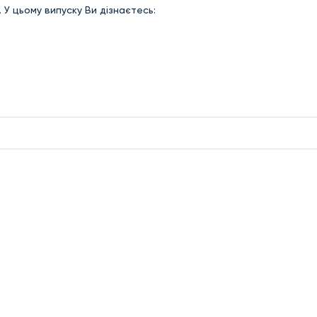
 У цьому випуску Ви дізнаєтесь: