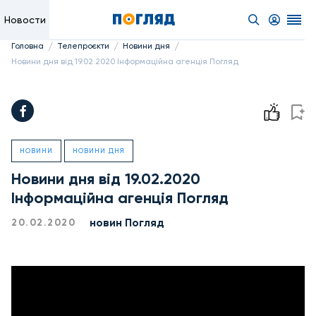
Новости
/
/
/
Головна
Телепроєкти
Новини дня
Новини дня від 19.02.2020 Інформаційна агенція Погляд
НОВИНИ
НОВИНИ ДНЯ
Новини дня від 19.02.2020
Інформаційна агенція Погляд
новин Погляд
20.02.2020