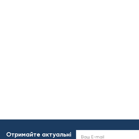
Отримайте актуальні