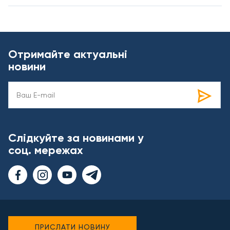
Отримайте актуальні
новини
Слідкуйте за новинами у
соц. мережах
ПРИСЛАТИ НОВИНУ