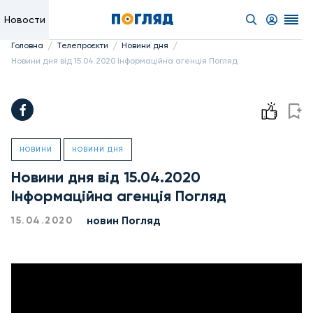
Новости
/
/
/
Головна
Телепроєкти
Новини дня
Новини дня від 15.04.2020 Інформаційна агенція Погляд
НОВИНИ
НОВИНИ ДНЯ
Новини дня від 15.04.2020
Інформаційна агенція Погляд
новин Погляд
15.04.2020