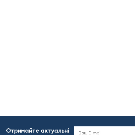
Отримайте актуальні