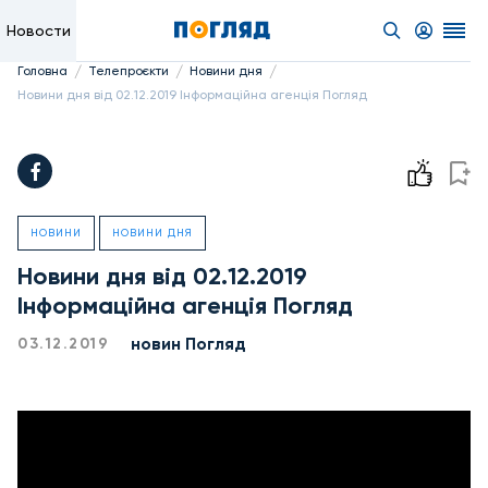
Новости
/
/
/
Головна
Телепроєкти
Новини дня
Новини дня від 02.12.2019 Інформаційна агенція Погляд
НОВИНИ
НОВИНИ ДНЯ
Новини дня від 02.12.2019
Інформаційна агенція Погляд
новин Погляд
03.12.2019