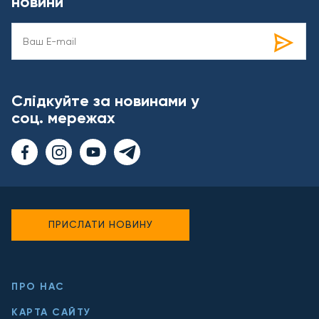
новини
Слідкуйте за новинами у
соц. мережах
ПРИСЛАТИ НОВИНУ
ПРО НАС
КАРТА САЙТУ