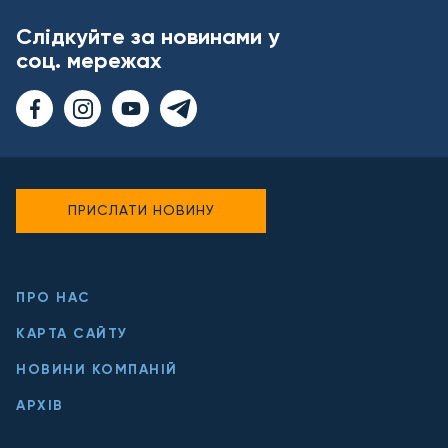
Слідкуйте за новинами у
соц. мережах
ПРИСЛАТИ НОВИНУ
ПРО НАС
КАРТА САЙТУ
НОВИНИ КОМПАНІЙ
АРХІВ