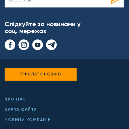
Слідкуйте за новинами у
соц. мережах
ПРИСЛАТИ НОВИНУ
ПРО НАС
КАРТА САЙТУ
НОВИНИ КОМПАНІЙ