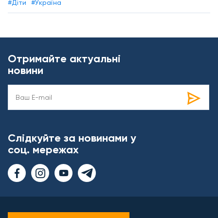
#Діти
#Україна
Отримайте актуальні
новини
Слідкуйте за новинами у
соц. мережах