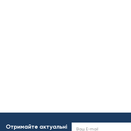
Отримайте актуальні