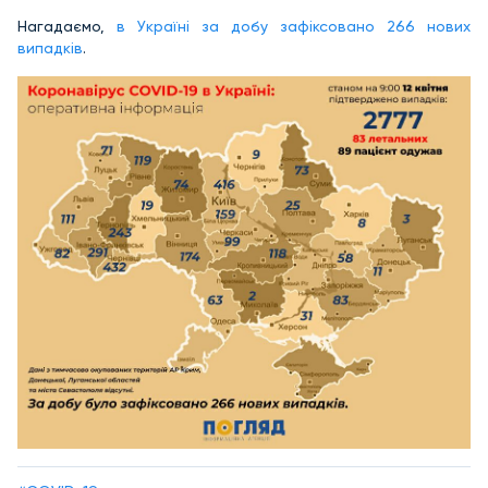
Нагадаємо,
в Україні за добу зафіксовано 266 нових
випадків
.