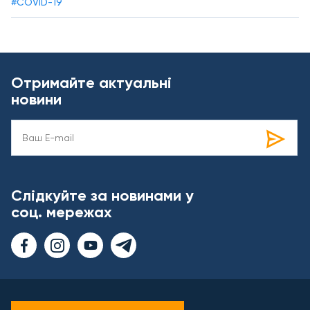
#COVID-19
Отримайте актуальні
новини
Слідкуйте за новинами у
соц. мережах