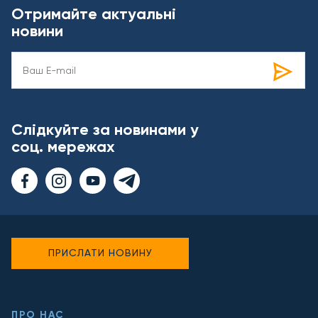
Отримайте актуальні
новини
Слідкуйте за новинами у
соц. мережах
ПРИСЛАТИ НОВИНУ
ПРО НАС