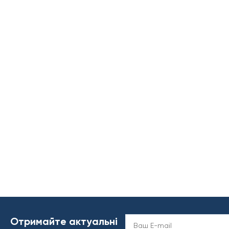
Отримайте актуальні