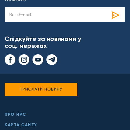
Слідкуйте за новинами у
соц. мережах
ПРИСЛАТИ НОВИНУ
ПРО НАС
КАРТА САЙТУ