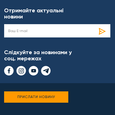
Отримайте актуальні
новини
Слідкуйте за новинами у
соц. мережах
ПРИСЛАТИ НОВИНУ