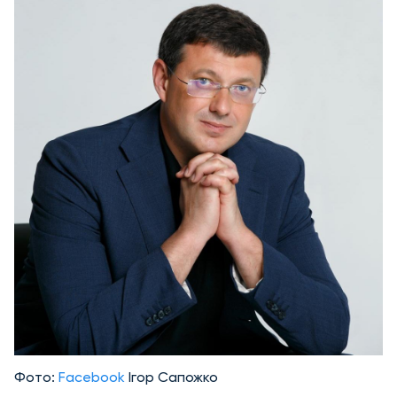
Фото:
Facebook
Ігор Сапожко