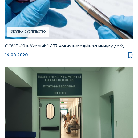
УКРАЇНА-СУСПІЛЬСТВО
COVID-19 в Україні: 1 637 нових випадків за минулу добу
16.08.2020