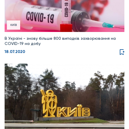
КИЇВ
В Україні - знову більше 800 випадків захворювання на
COVID-19 на добу
18.07.2020