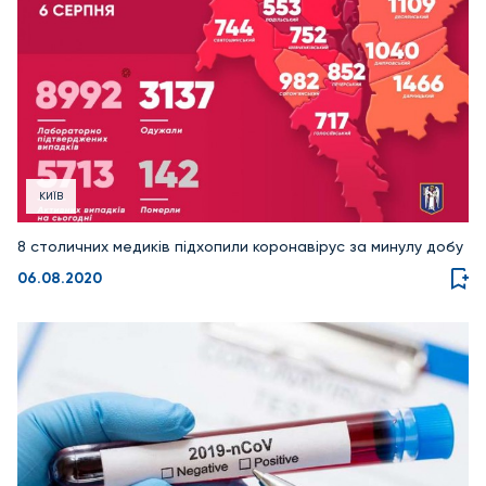
КИЇВ
8 столичних медиків підхопили коронавірус за минулу добу
06.08.2020