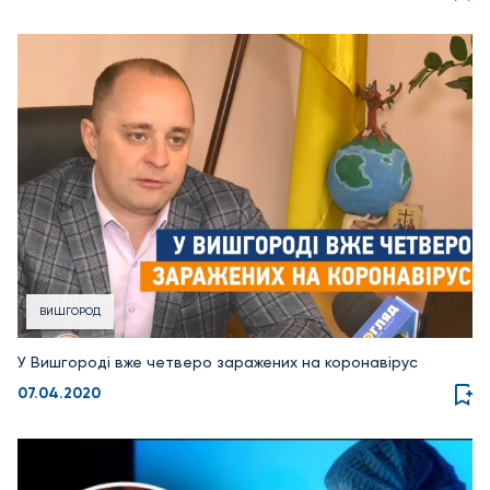
ВИШГОРОД
У Вишгороді вже четверо заражених на коронавірус
07.04.2020