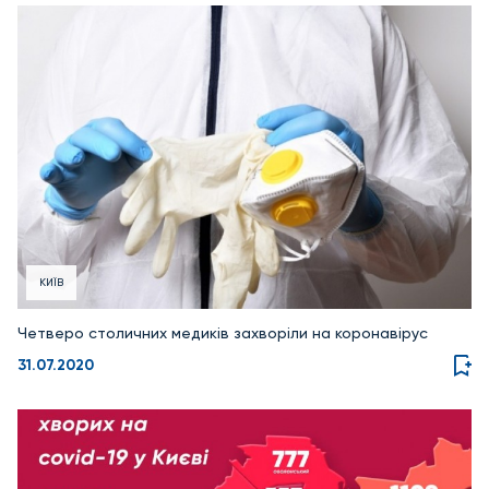
КИЇВ
Четверо столичних медиків захворіли на коронавірус
31.07.2020