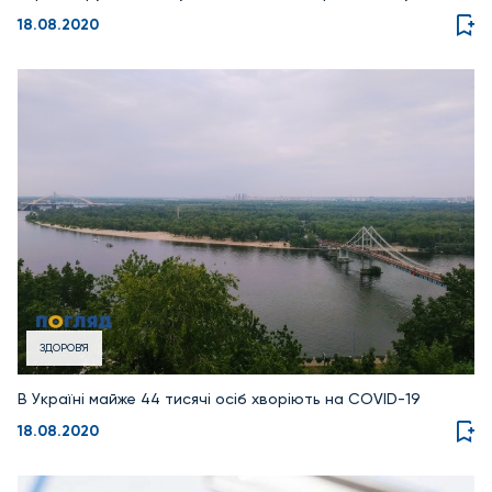
18.08.2020
ЗДОРОВ'Я
В Україні майже 44 тисячі осіб хворіють на COVID-19
18.08.2020