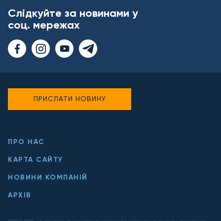
Слідкуйте за новинами у
соц. мережах
ПРИСЛАТИ НОВИНУ
ПРО НАС
КАРТА САЙТУ
НОВИНИ КОМПАНІЙ
АРХІВ