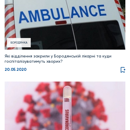
БОРОДЯНКА
Які відділення закрили у Бородянській лікарні та куди
госпіталізуватимуть хворих?
20.05.2020