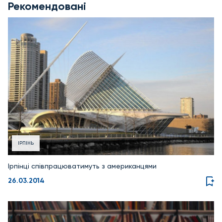
Рекомендовані
ІРПІНЬ
Ірпінці співпрацюватимуть з американцями
26.03.2014