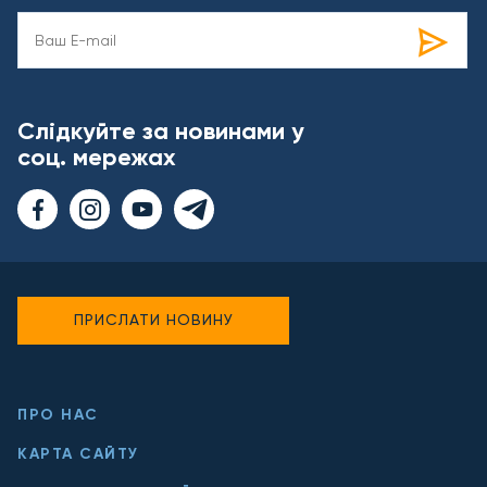
Слідкуйте за новинами у
соц. мережах
ПРИСЛАТИ НОВИНУ
ПРО НАС
КАРТА САЙТУ