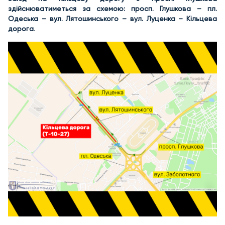
здійснюватиметься за схемою:
просп. Глушкова – пл.
Одеська – вул. Лятошинського – вул. Луценка – Кільцева
дорога
.