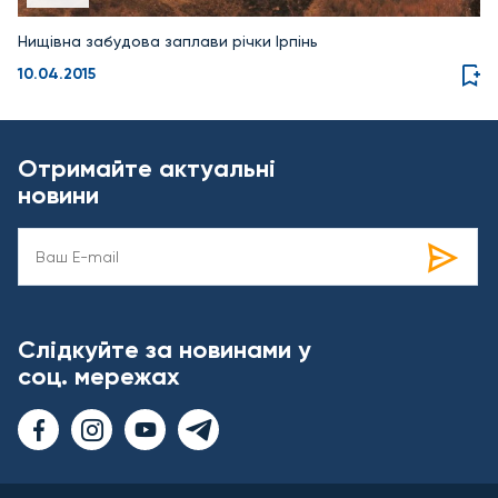
Нищівна забудова заплави річки Ірпінь
10.04.2015
Отримайте актуальні
новини
Слідкуйте за новинами у
соц. мережах