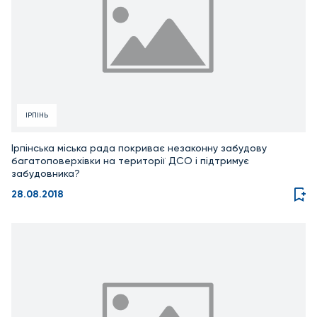
ІРПІНЬ
Ірпінська міська рада покриває незаконну забудову
багатоповерхівки на території ДСО і підтримує
забудовника?
28.08.2018