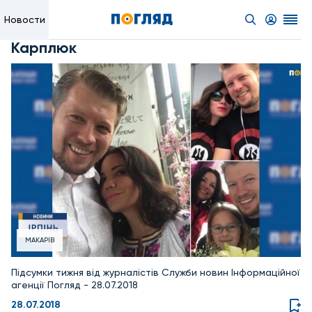
Новости
Карплюк
МАКАРІВ
Підсумки тижня від журналістів Служби новин Інформаційної
агенції Погляд - 28.07.2018
28.07.2018