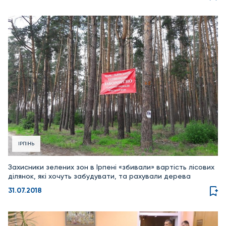
ІРПІНЬ
Захисники зелених зон в Ірпені «збивали» вартість лісових
ділянок, які хочуть забудувати, та рахували дерева
31.07.2018