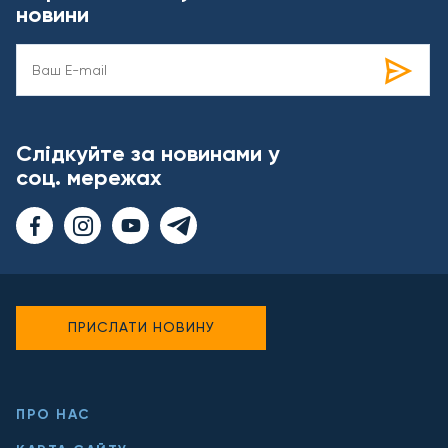
новини
Слідкуйте за новинами у
соц. мережах
ПРИСЛАТИ НОВИНУ
ПРО НАС