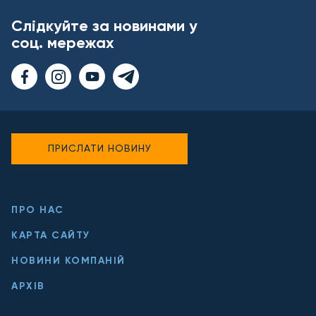
Слідкуйте за новинами у
соц. мережах
ПРИСЛАТИ НОВИНУ
ПРО НАС
КАРТА САЙТУ
НОВИНИ КОМПАНІЙ
АРХІВ