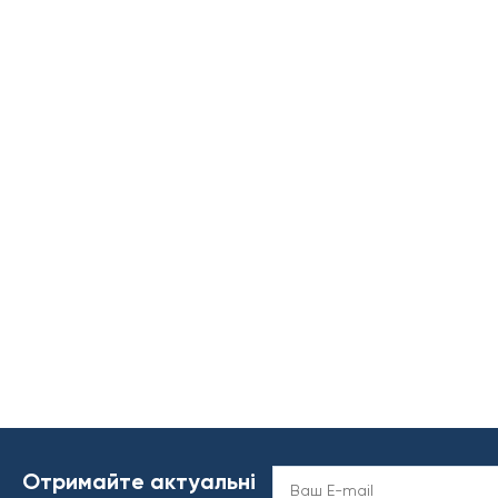
Отримайте актуальні