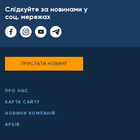
Слідкуйте за новинами у
соц. мережах
ПРИСЛАТИ НОВИНУ
ПРО НАС
КАРТА САЙТУ
НОВИНИ КОМПАНІЙ
АРХІВ