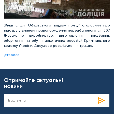
Жінці слідчі Обухівського відділу поліції оголосили про
підозру у вчинені правопорушення передбаченого ст. 307
(Незаконне виробництво, виготовлення, придбання,
зберігання чи збут наркотичних засобів) Кримінального
кодексу України. Досудове розслідування триває.
джерело
Отримайте актуальні
новини