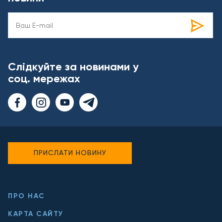
Слідкуйте за новинами у
соц. мережах
ПРИСЛАТИ НОВИНУ
ПРО НАС
КАРТА САЙТУ