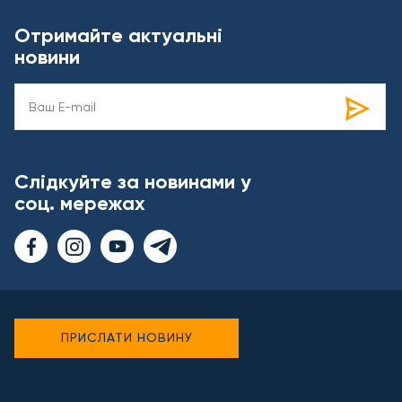
Отримайте актуальні
новини
Слідкуйте за новинами у
соц. мережах
ПРИСЛАТИ НОВИНУ