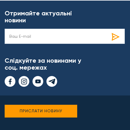
Отримайте актуальні
новини
Слідкуйте за новинами у
соц. мережах
ПРИСЛАТИ НОВИНУ