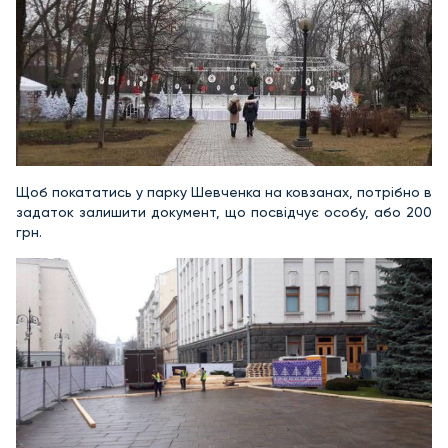
Щоб покататись у парку Шевченка на ковзанах, потрібно в
задаток залишити документ, що посвідчує особу, або 200
грн.