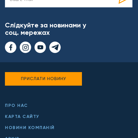
Слідкуйте за новинами у
соц. мережах
ПРИСЛАТИ НОВИНУ
ПРО НАС
КАРТА САЙТУ
НОВИНИ КОМПАНІЙ