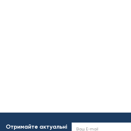
Отримайте актуальні