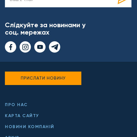
Слідкуйте за новинами у
соц. мережах
ПРИСЛАТИ НОВИНУ
ПРО НАС
КАРТА САЙТУ
НОВИНИ КОМПАНІЙ