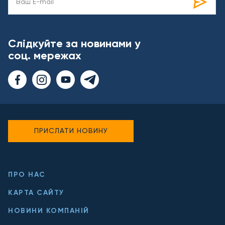
Слідкуйте за новинами у
соц. мережах
ПРИСЛАТИ НОВИНУ
ПРО НАС
КАРТА САЙТУ
НОВИНИ КОМПАНІЙ