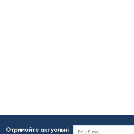
Отримайте актуальні