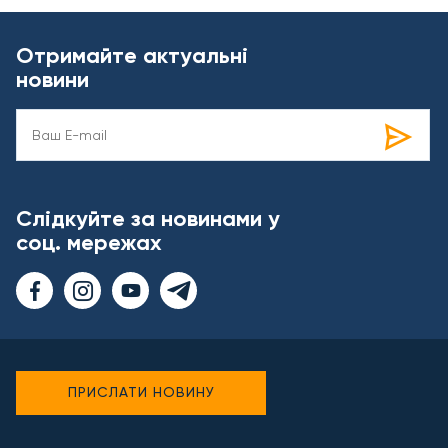
Отримайте актуальні
новини
Слідкуйте за новинами у
соц. мережах
ПРИСЛАТИ НОВИНУ