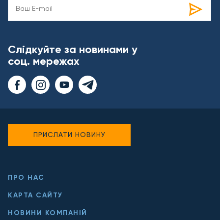
Слідкуйте за новинами у
соц. мережах
ПРИСЛАТИ НОВИНУ
ПРО НАС
КАРТА САЙТУ
НОВИНИ КОМПАНІЙ