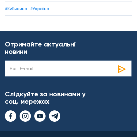
#Київщина
#Україна
Отримайте актуальні
новини
Слідкуйте за новинами у
соц. мережах